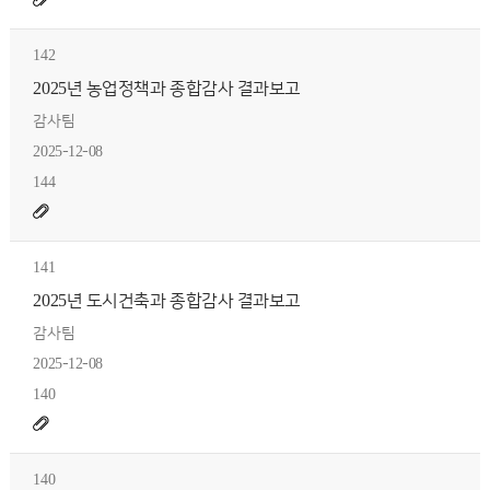
142
2025년 농업정책과 종합감사 결과보고
감사팀
2025-12-08
144
141
2025년 도시건축과 종합감사 결과보고
감사팀
2025-12-08
140
140