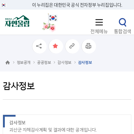
이 누리집은 대한민국 공식 전자정부 누리집입니다.
전체메뉴
통합검색
정보공개
공공정보
감사정보
감사정보
감사정보
감사정보
괴산군 자체감사계획 및 결과에 대한 공개입니다.