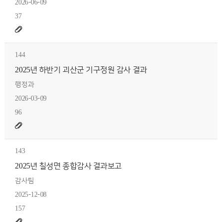
2026-06-09
37
144
2025년 하반기 괴산군 기구정원 감사 결과
행정과
2026-03-09
96
143
2025년 칠성면 종합감사 결과보고
감사팀
2025-12-08
157