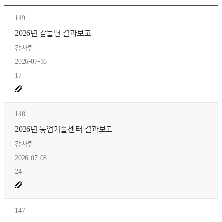
149
2026년 감물면 결과보고
감사팀
2026-07-16
17
148
2026년 농업기술센터 결과보고
감사팀
2026-07-08
24
147