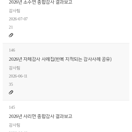
2026년 소수면 종합감사 결과보고
감사팀
2026-07-07
21
146
2026년 자체감사 사례집(반복 지적되는 감사사례 공유)
감사팀
2026-06-11
35
145
2026년 사리면 종합감사 결과보고
감사팀