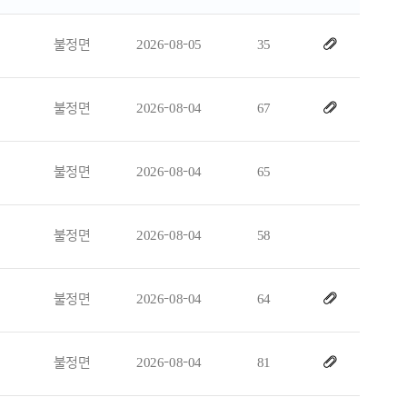
불정면
2026-08-05
35
불정면
2026-08-04
67
불정면
2026-08-04
65
불정면
2026-08-04
58
불정면
2026-08-04
64
불정면
2026-08-04
81