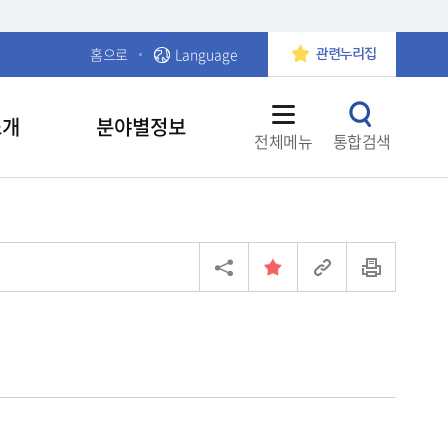
홈으로
Language
관련누리집
소개
분야별정보
전체메뉴
통합검색