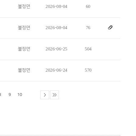
불정면
2026-08-04
60
불정면
2026-08-04
76
불정면
2026-06-25
504
불정면
2026-06-24
570
8
9
10