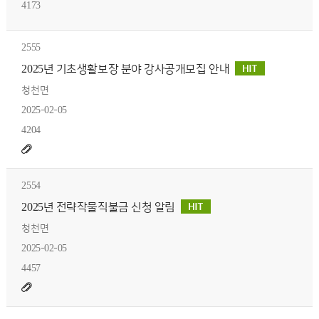
4173
2555
2025년 기초생활보장 분야 강사공개모집 안내
청천면
2025-02-05
4204
2554
2025년 전략작물직불금 신청 알림
청천면
2025-02-05
4457