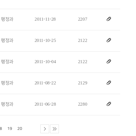
행정과
2011-11-28
2207
행정과
2011-10-25
2122
행정과
2011-10-04
2122
행정과
2011-08-22
2129
행정과
2011-06-28
2280
8
19
20