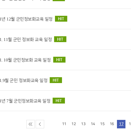
11년 12월 군민정보화교육 일정
11. 11월 군민 정보화 교육 일정
11. 10월 군민정보화 교육 일정
11.9월 군민 정보화교육 일정
11년 7월 군민정보화교육 일정
11
12
13
14
15
16
17
1