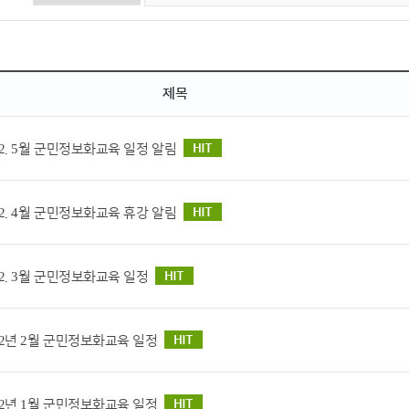
제목
12. 5월 군민정보화교육 일정 알림
12. 4월 군민정보화교육 휴강 알림
12. 3월 군민정보화교육 일정
12년 2월 군민정보화교육 일정
12년 1월 군민정보화교육 일정