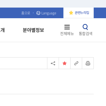
홈으로
Language
관련누리집
소개
분야별정보
전체메뉴
통합검색