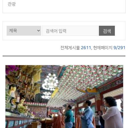
관광
검색
전체게시물
2611
, 현재페이지
9/291