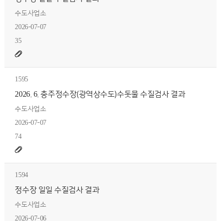
수도사업소
2026-07-07
35
1595
2026. 6. 충주정수장(광역상수도)수돗물 수질검사 결과
수도사업소
2026-07-07
74
1594
정수장 일일 수질검사 결과
수도사업소
2026-07-06