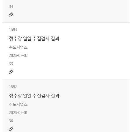
34
1593
정수장 일일 수질검사 결과
수도사업소
2026-07-02
33
1592
정수장 일일 수질검사 결과
수도사업소
2026-07-01
36