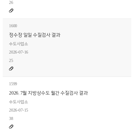
26
1600
정수장 일일 수질검사 결과
수도사업소
2026-07-16
25
1599
2026. 7월 지방상수도 월간 수질검사 결과
수도사업소
2026-07-15
38