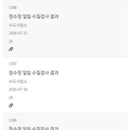
1598
정수장 일일 수질검사 결과
수도사업소
2026-07-13
26
1597
정수장 일일 수질검사 결과
수도사업소
2026-07-10
29
1596
정수장 일일 수질검사 결과