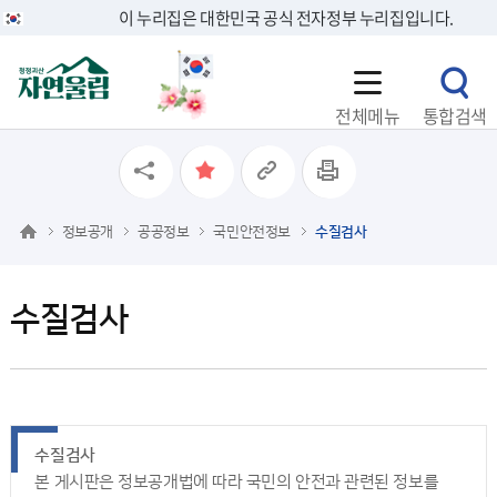
이 누리집은 대한민국 공식 전자정부 누리집입니다.
전체메뉴
통합검색
정보공개
공공정보
국민안전정보
수질검사
수질검사
수질검사
본 게시판은 정보공개법에 따라 국민의 안전과 관련된 정보를