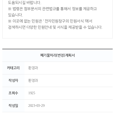
도움되시길 바랍니다.
※ 법령은 첨부문서의 관련법규를 통해서 정보를 제공하고
있습니다.
※ 이곳에 없는 민원은 ' 전자민원창구의 민원서식 '에서
검색하시면 다양한 민원안내 및 서식을 제공받을 수 있습니다.
폐기물처리(변경)계획서
카테고리
환경과
작성자
환경과
조회수
1925
작성일
2023-03-29