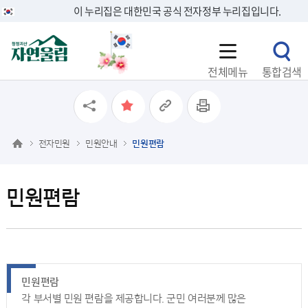
이 누리집은 대한민국 공식 전자정부 누리집입니다.
전체메뉴
통합검색
전자민원
민원안내
민원편람
민원편람
민원편람
각 부서별 민원 편람을 제공합니다. 군민 여러분께 많은