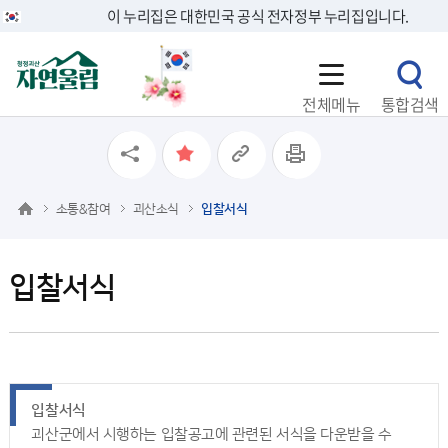
이 누리집은 대한민국 공식 전자정부 누리집입니다.
전체메뉴
통합검색
소통&참여
괴산소식
입찰서식
입찰서식
입찰서식
괴산군에서 시행하는 입찰공고에 관련된 서식을 다운받을 수