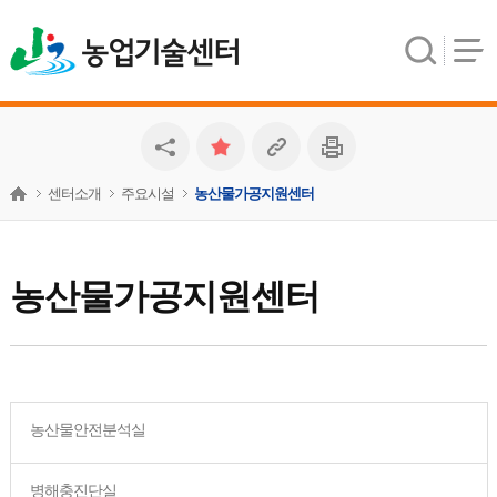
농업기술센터
센터소개
주요시설
농산물가공지원센터
농산물가공지원센터
농산물안전분석실
병해충진단실