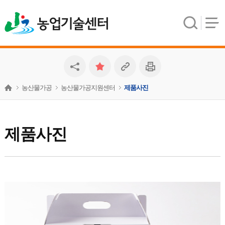
농업기술센터
농산물가공
농산물가공지원센터
제품사진
제품사진