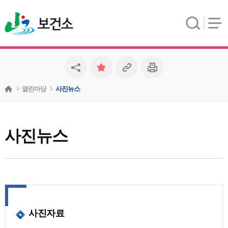
보건소
열린마당
사진뉴스
사진뉴스
사진자료