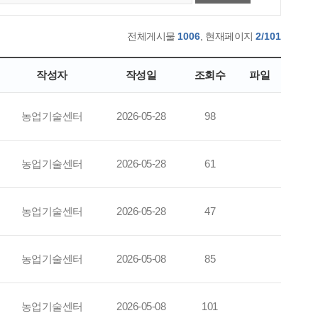
전체게시물
1006
, 현재페이지
2/101
작성자
작성일
조회수
파일
농업기술센터
2026-05-28
98
농업기술센터
2026-05-28
61
농업기술센터
2026-05-28
47
농업기술센터
2026-05-08
85
농업기술센터
2026-05-08
101