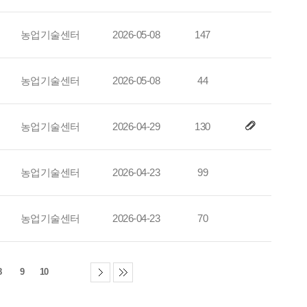
농업기술센터
2026-05-08
147
농업기술센터
2026-05-08
44
농업기술센터
2026-04-29
130
농업기술센터
2026-04-23
99
농업기술센터
2026-04-23
70
8
9
10