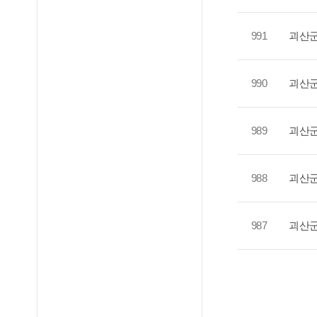
991
괴산군
990
괴산군
989
괴산군,
988
괴산군
987
괴산군