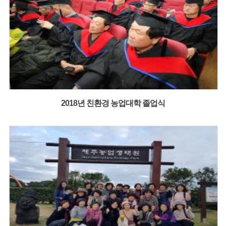
2018년 친환경 농업대학 졸업식